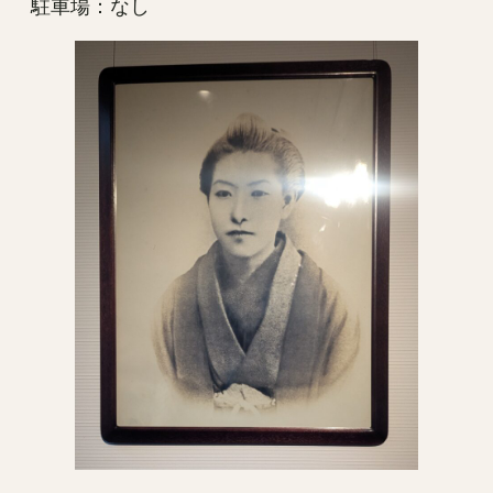
駐車場：なし