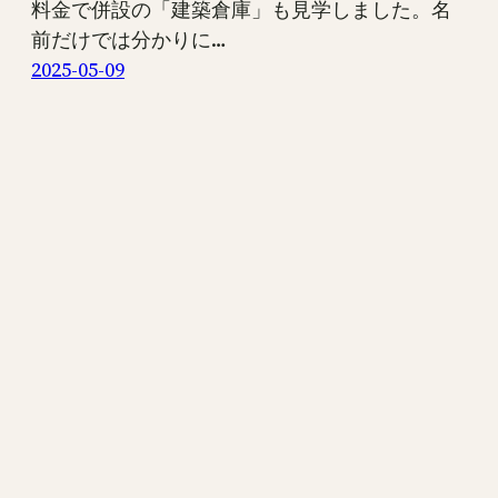
料金で併設の「建築倉庫」も見学しました。名
前だけでは分かりに…
2025-05-09